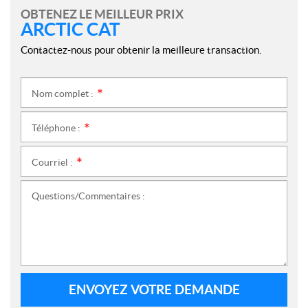
OBTENEZ LE MEILLEUR PRIX
ARCTIC CAT
Contactez-nous pour obtenir la meilleure transaction.
Nom complet :
*
Téléphone :
*
Courriel :
*
Questions/Commentaires :
ENVOYEZ VOTRE DEMANDE