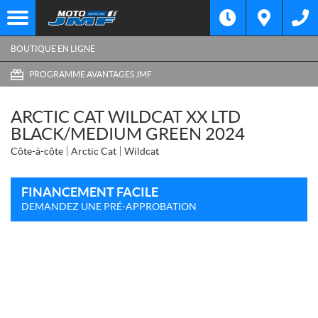
BOUTIQUE EN LIGNE
PROGRAMME AVANTAGES JMF
ARCTIC CAT WILDCAT XX LTD
BLACK/MEDIUM GREEN 2024
Côte-à-côte
Arctic Cat
Wildcat
FINANCEMENT FACILE
DEMANDEZ UNE PRÉ-APPROBATION