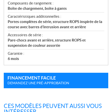
Composants de rangement :
Boîte de chargement, boîte à gants
Caractéristiques additionnelles :
Portes complètes de série, structure ROPS inspirée de la
course avec barres d’intrusion avant et arrière
Accessoires de série :
Pare-chocs avant et arrière, structure ROPS et
suspension de couleur assortie
Garantie :
6 mois
FINANCEMENT FACILE
DEMANDEZ UNE PRÉ-APPROBATION
CES MODÈLES PEUVENT AUSSI VOUS
INTÉRESSER