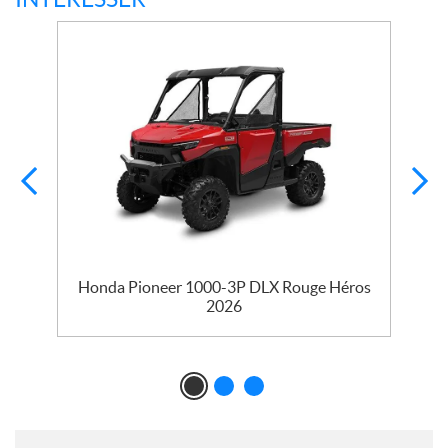
Honda Pioneer 1000-3P DLX Rouge Héros
2026