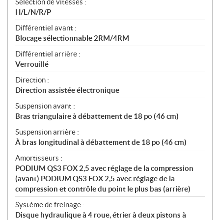
Sélection de vitesses :
H/L/N/R/P
Différentiel avant :
Blocage sélectionnable 2RM/4RM
Différentiel arrière :
Verrouillé
Direction :
Direction assistée électronique
Suspension avant :
Bras triangulaire à débattement de 18 po (46 cm)
Suspension arrière :
À bras longitudinal à débattement de 18 po (46 cm)
Amortisseurs :
PODIUM QS3 FOX 2,5 avec réglage de la compression
(avant) PODIUM QS3 FOX 2,5 avec réglage de la
compression et contrôle du point le plus bas (arrière)
Système de freinage :
Disque hydraulique à 4 roue, étrier à deux pistons à