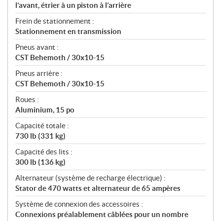
l’avant, étrier à un piston à l’arrière
Frein de stationnement :
Stationnement en transmission
Pneus avant :
CST Behemoth / 30x10-15
Pneus arrière :
CST Behemoth / 30x10-15
Roues :
Aluminium, 15 po
Capacité totale :
730 lb (331 kg)
Capacité des lits :
300 lb (136 kg)
Alternateur (système de recharge électrique) :
Stator de 470 watts et alternateur de 65 ampères
Système de connexion des accessoires :
Connexions préalablement câblées pour un nombre