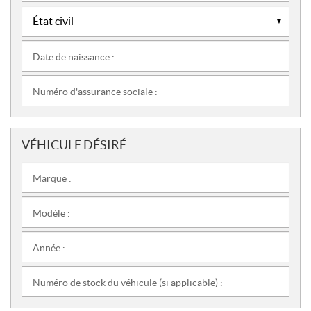
Date de naissance :
Numéro d'assurance sociale :
VÉHICULE DÉSIRÉ
Marque :
Modèle :
Année :
Numéro de stock du véhicule (si applicable) :