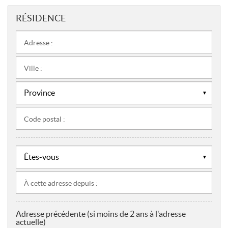
RÉSIDENCE
Adresse :
Ville :
Code postal :
À cette adresse depuis :
Adresse précédente (si moins de 2 ans à l'adresse
actuelle)