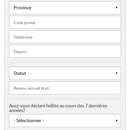
Code postal :
Téléphone :
Depuis :
Revenu annuel brut :
Avez-vous déclaré faillite au cours des 7 dernières
années?