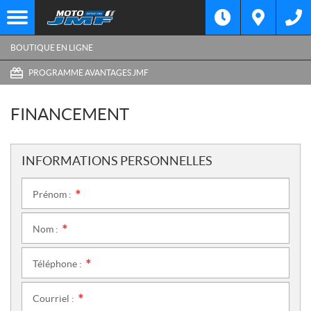
BOUTIQUE EN LIGNE
PROGRAMME AVANTAGES JMF
FINANCEMENT
INFORMATIONS PERSONNELLES
Prénom :
*
Nom :
*
Téléphone :
*
Courriel :
*