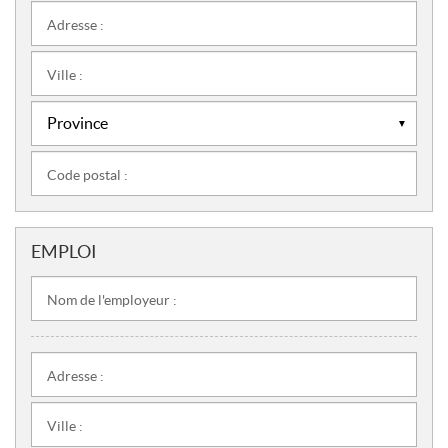
Adresse :
Ville :
Code postal :
EMPLOI
Nom de l'employeur :
Adresse :
Ville :