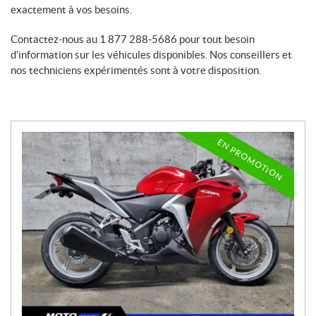
exactement à vos besoins.
Contactez-nous au
1 877 288-5686
pour tout besoin
d’information sur les véhicules disponibles. Nos conseillers et
nos techniciens expérimentés sont à votre disposition.
EN PROMOTION