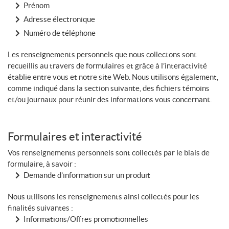
Prénom
Adresse électronique
Numéro de téléphone
Les renseignements personnels que nous collectons sont
recueillis au travers de formulaires et grâce à l’interactivité
établie entre vous et notre site Web. Nous utilisons également,
comme indiqué dans la section suivante, des fichiers témoins
et/ou journaux pour réunir des informations vous concernant.
Formulaires et interactivité
Vos renseignements personnels sont collectés par le biais de
formulaire, à savoir :
Demande d’information sur un produit
Nous utilisons les renseignements ainsi collectés pour les
finalités suivantes :
Informations/Offres promotionnelles