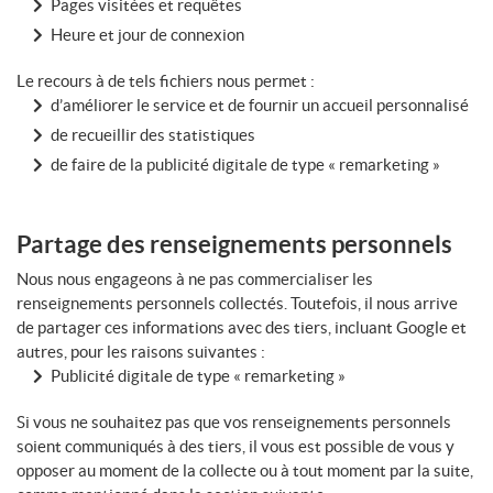
Pages visitées et requêtes
Heure et jour de connexion
Le recours à de tels fichiers nous permet :
d’améliorer le service et de fournir un accueil personnalisé
de recueillir des statistiques
de faire de la publicité digitale de type « remarketing »
Partage des renseignements personnels
Nous nous engageons à ne pas commercialiser les
renseignements personnels collectés. Toutefois, il nous arrive
de partager ces informations avec des tiers, incluant Google et
autres, pour les raisons suivantes :
Publicité digitale de type « remarketing »
Si vous ne souhaitez pas que vos renseignements personnels
soient communiqués à des tiers, il vous est possible de vous y
opposer au moment de la collecte ou à tout moment par la suite,