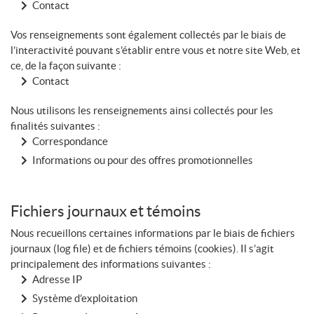
Contact
Vos renseignements sont également collectés par le biais de
l’interactivité pouvant s’établir entre vous et notre site Web, et
ce, de la façon suivante :
Contact
Nous utilisons les renseignements ainsi collectés pour les
finalités suivantes :
Correspondance
Informations ou pour des offres promotionnelles
Fichiers journaux et témoins
Nous recueillons certaines informations par le biais de fichiers
journaux (log file) et de fichiers témoins (cookies). Il s’agit
principalement des informations suivantes :
Adresse IP
Système d’exploitation