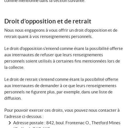
comme mentionné dans la section suivante.
Droit d’opposition et de retrait
Nous nous engageons à vous offrir un droit d’opposition et de
retrait quant à vos renseignements personnels.
Le droit d’opposition s’entend comme étant la possibilité offerte
aux internautes de refuser que leurs renseignements
personnels soient utilisés à certaines fins mentionnées lors de
la collecte.
Le droit de retrait s’entend comme étant la possibilité offerte
aux internautes de demander à ce que leurs renseignements
personnels ne figurent plus, par exemple, dans une liste de
diffusion.
Pour pouvoir exercer ces droits, vous pouvez nous contacter à
l’adresse ci-dessous :
Adresse postale : 842, boul. Frontenac O., Thetford Mines