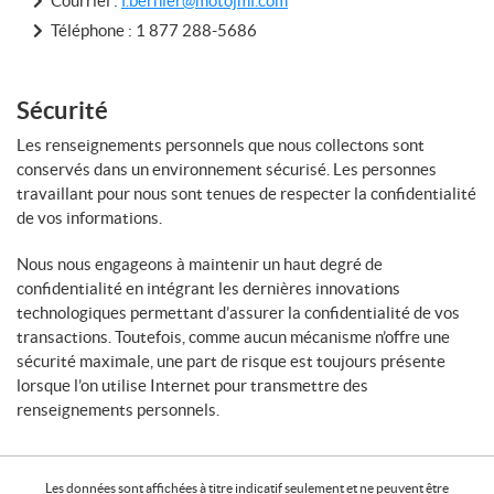
Courriel :
f.bernier@motojmf.com
Téléphone :
1 877 288-5686
Sécurité
Les renseignements personnels que nous collectons sont
conservés dans un environnement sécurisé. Les personnes
travaillant pour nous sont tenues de respecter la confidentialité
de vos informations.
Nous nous engageons à maintenir un haut degré de
confidentialité en intégrant les dernières innovations
technologiques permettant d’assurer la confidentialité de vos
transactions. Toutefois, comme aucun mécanisme n’offre une
sécurité maximale, une part de risque est toujours présente
lorsque l’on utilise Internet pour transmettre des
renseignements personnels.
Les données sont affichées à titre indicatif seulement et ne peuvent être