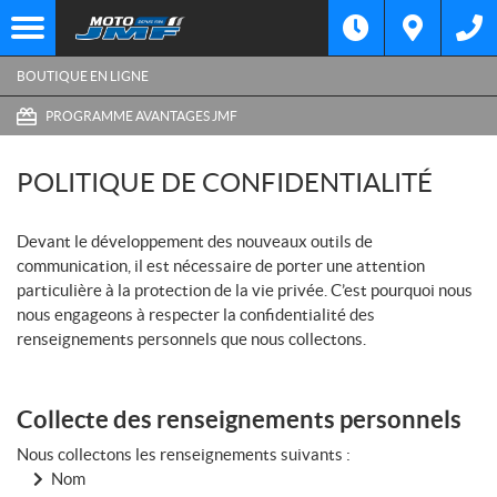
BOUTIQUE EN LIGNE
PROGRAMME AVANTAGES JMF
POLITIQUE DE CONFIDENTIALITÉ
Devant le développement des nouveaux outils de
communication, il est nécessaire de porter une attention
particulière à la protection de la vie privée. C’est pourquoi nous
nous engageons à respecter la confidentialité des
renseignements personnels que nous collectons.
Collecte des renseignements personnels
Nous collectons les renseignements suivants :
Nom