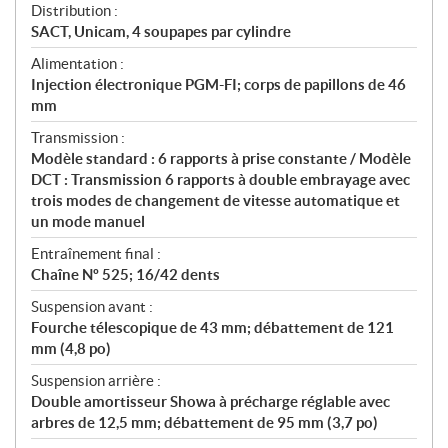
Distribution :
SACT, Unicam, 4 soupapes par cylindre
Alimentation :
Injection électronique PGM-FI; corps de papillons de 46
mm
Transmission :
Modèle standard : 6 rapports à prise constante / Modèle
DCT : Transmission 6 rapports à double embrayage avec
trois modes de changement de vitesse automatique et
un mode manuel
Entraînement final :
Chaîne Nº 525; 16/42 dents
Suspension avant :
Fourche télescopique de 43 mm; débattement de 121
mm (4,8 po)
Suspension arrière :
Double amortisseur Showa à précharge réglable avec
arbres de 12,5 mm; débattement de 95 mm (3,7 po)