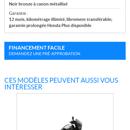
Noir bronze à canon métallisé
Garantie :
12 mois, kilométrage illimité, librement transférable;
garantie prolongée Honda Plus disponible
FINANCEMENT FACILE
DEMANDEZ UNE PRÉ-APPROBATION
CES MODÈLES PEUVENT AUSSI VOUS
INTÉRESSER