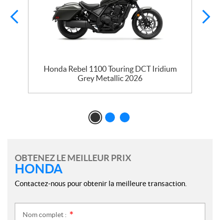
Honda Rebel 1100 Touring DCT Iridium
Grey Metallic 2026
OBTENEZ LE MEILLEUR PRIX
HONDA
Contactez-nous pour obtenir la meilleure transaction.
Nom complet :
*