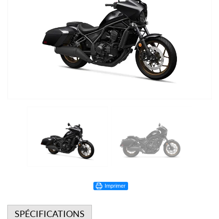
Imprimer
SPÉCIFICATIONS