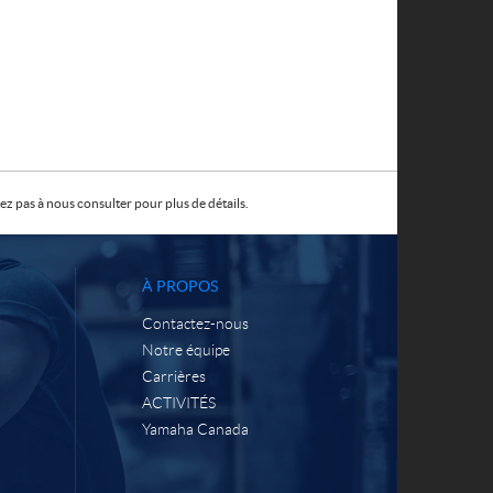
z pas à nous consulter pour plus de détails.
À PROPOS
Contactez-nous
Notre équipe
Carrières
ACTIVITÉS
Yamaha Canada