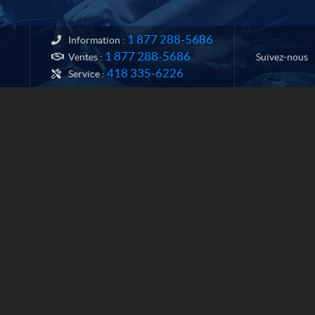
1 877 288-5686
Information :
1 877 288-5686
Suivez-nous
Ventes :
418 335-6226
Service :