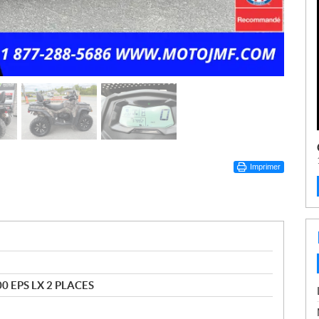
Imprimer
0 EPS LX 2 PLACES