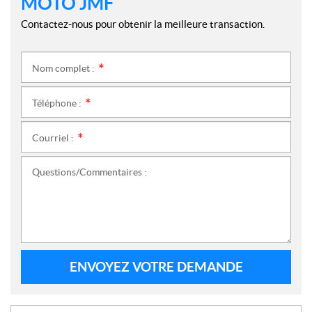
MOTO JMF
Contactez-nous pour obtenir la meilleure transaction.
Nom complet :
*
Téléphone :
*
Courriel :
*
Questions/Commentaires :
ENVOYEZ VOTRE DEMANDE