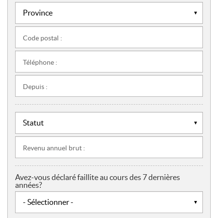
Code postal :
Téléphone :
Depuis :
Revenu annuel brut :
Avez-vous déclaré faillite au cours des 7 dernières
années?