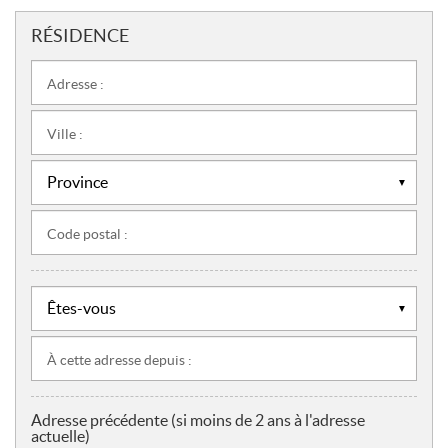
RÉSIDENCE
Adresse :
Ville :
Code postal :
À cette adresse depuis :
Adresse précédente (si moins de 2 ans à l'adresse
actuelle)