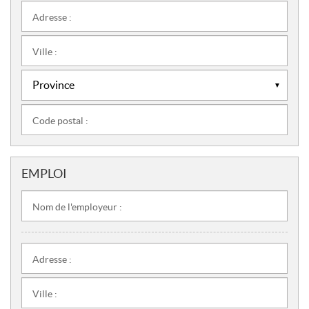
Adresse :
Ville :
Code postal :
EMPLOI
Nom de l'employeur :
Adresse :
Ville :