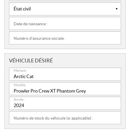
Date de naissance :
Numéro d'assurance sociale :
VÉHICULE DÉSIRÉ
Marque :
Modèle :
Année :
Numéro de stock du véhicule (si applicable) :