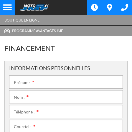
BOUTIQUE EN LIGNE
PROGRAMME AVANTAGES JMF
FINANCEMENT
INFORMATIONS PERSONNELLES
Prénom :
*
Nom :
*
Téléphone :
*
Courriel :
*