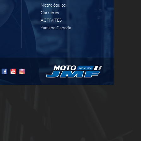
Notre équipe
Carrières
ACTIVITÉS
Yamaha Canada