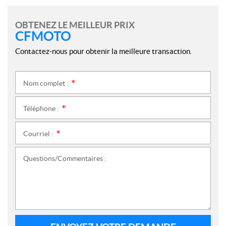
OBTENEZ LE MEILLEUR PRIX
CFMOTO
Contactez-nous pour obtenir la meilleure transaction.
Nom complet :
*
Téléphone :
*
Courriel :
*
Questions/Commentaires :