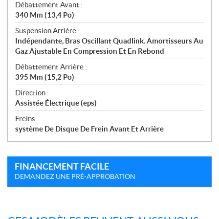
Débattement Avant :
340 Mm (13,4 Po)
Suspension Arrière :
Indépendante, Bras Oscillant Quadlink. Amortisseurs Au
Gaz Ajustable En Compression Et En Rebond
Débattement Arrière :
395 Mm (15,2 Po)
Direction :
Assistée Électrique (eps)
Freins :
système De Disque De Frein Avant Et Arrière
FINANCEMENT FACILE
DEMANDEZ UNE PRÉ-APPROBATION