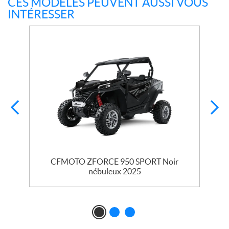
CES MODÈLES PEUVENT AUSSI VOUS
INTÉRESSER
CFMOTO ZFORCE 950 SPORT Noir
nébuleux 2025