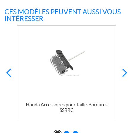
CES MODÈLES PEUVENT AUSSI VOUS
INTÉRESSER
Honda Accessoires pour Taille-Bordures
SSBRC