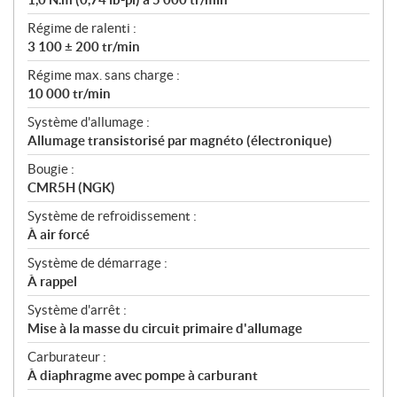
Régime de ralenti :
3 100 ± 200 tr/min
Régime max. sans charge :
10 000 tr/min
Système d'allumage :
Allumage transistorisé par magnéto (électronique)
Bougie :
CMR5H (NGK)
Système de refroidissement :
À air forcé
Système de démarrage :
À rappel
Système d'arrêt :
Mise à la masse du circuit primaire d'allumage
Carburateur :
À diaphragme avec pompe à carburant