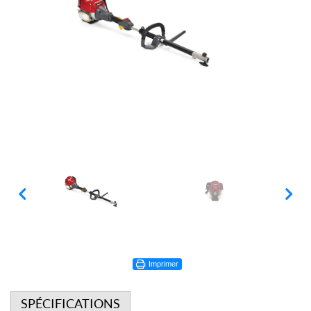
Imprimer
SPÉCIFICATIONS