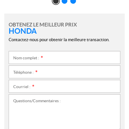
OBTENEZ LE MEILLEUR PRIX
HONDA
Contactez-nous pour obtenir la meilleure transaction.
Nom complet :
*
Téléphone :
*
Courriel :
*
Questions/Commentaires :