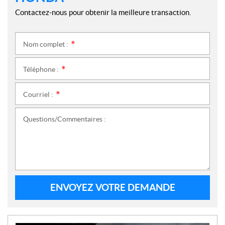
Contactez-nous pour obtenir la meilleure transaction.
Nom complet :
*
Téléphone :
*
Courriel :
*
Questions/Commentaires :
ENVOYEZ VOTRE DEMANDE