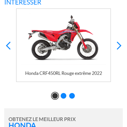
INTÉRESSER
Honda CRF450RL Rouge extrême 2022
OBTENEZ LE MEILLEUR PRIX
HONDA