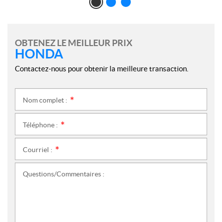
OBTENEZ LE MEILLEUR PRIX
HONDA
Contactez-nous pour obtenir la meilleure transaction.
Nom complet :
*
Téléphone :
*
Courriel :
*
Questions/Commentaires :