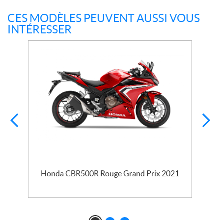
CES MODÈLES PEUVENT AUSSI VOUS
INTÉRESSER
Honda CBR500R Rouge Grand Prix 2021