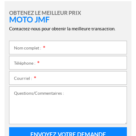
OBTENEZ LE MEILLEUR PRIX
MOTO JMF
Contactez-nous pour obtenir la meilleure transaction.
Nom complet :
*
Téléphone :
*
Courriel :
*
Questions/Commentaires :
ENVOYEZ VOTRE DEMANDE