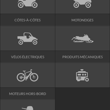
CÔTES-À-CÔTES
MOTONEIGES
VÉLOS ÉLECTRIQUES
PRODUITS MÉCANIQUES
MOTEURS HORS-BORD