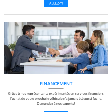
ALLEZ-Y!
FINANCEMENT
Grâce à nos représentants expérimentés en services financiers,
l'achat de votre prochain véhicule n'a jamais été aussi facile.
Demandez à nos experts!