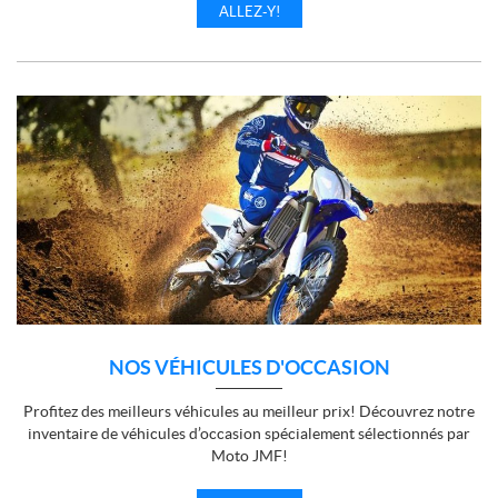
ALLEZ-Y!
NOS VÉHICULES D'OCCASION
Profitez des meilleurs véhicules au meilleur prix! Découvrez notre
inventaire de véhicules d’occasion spécialement sélectionnés par
Moto JMF!