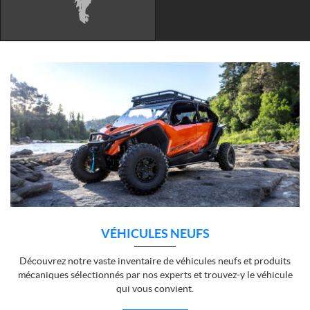
VÉHICULES NEUFS
Découvrez notre vaste inventaire de véhicules neufs et produits
mécaniques sélectionnés par nos experts et trouvez-y le véhicule
qui vous convient.